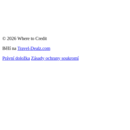
© 2026 Where to Credit
Běží na
Travel-Dealz.com
Právní doložka
Zásady ochrany soukromí