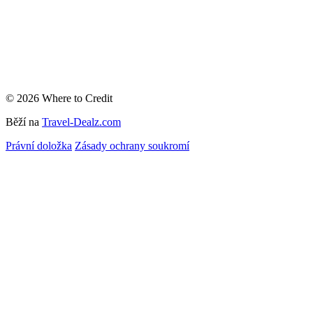
© 2026 Where to Credit
Běží na
Travel-Dealz.com
Právní doložka
Zásady ochrany soukromí