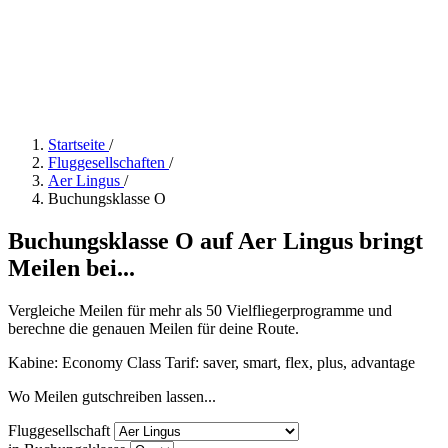
Startseite
/
Fluggesellschaften
/
Aer Lingus
/
Buchungsklasse O
Buchungsklasse O auf Aer Lingus bringt
Meilen bei...
Vergleiche Meilen für mehr als 50 Vielfliegerprogramme und
berechne die genauen Meilen für deine Route.
Kabine: Economy Class
Tarif:
saver, smart, flex, plus, advantage
Wo Meilen gutschreiben lassen...
Fluggesellschaft