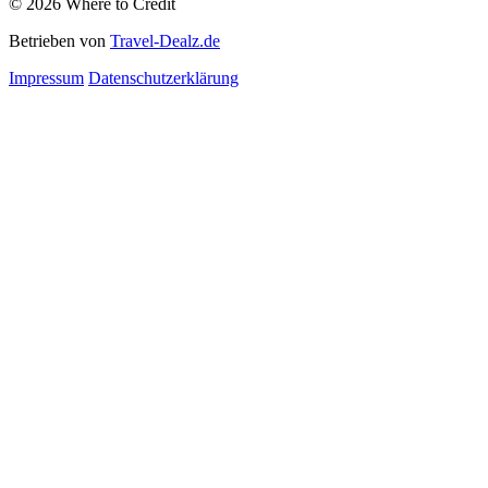
© 2026 Where to Credit
Betrieben von
Travel-Dealz.de
Impressum
Datenschutzerklärung