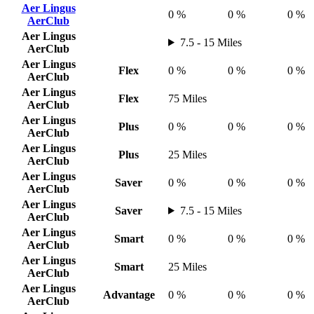
Aer Lingus
0 %
0 %
0 %
AerClub
Aer Lingus
7.5 - 15 Miles
AerClub
Aer Lingus
Flex
0 %
0 %
0 %
AerClub
Aer Lingus
Flex
75 Miles
AerClub
Aer Lingus
Plus
0 %
0 %
0 %
AerClub
Aer Lingus
Plus
25 Miles
AerClub
Aer Lingus
Saver
0 %
0 %
0 %
AerClub
Aer Lingus
Saver
7.5 - 15 Miles
AerClub
Aer Lingus
Smart
0 %
0 %
0 %
AerClub
Aer Lingus
Smart
25 Miles
AerClub
Aer Lingus
Advantage
0 %
0 %
0 %
AerClub