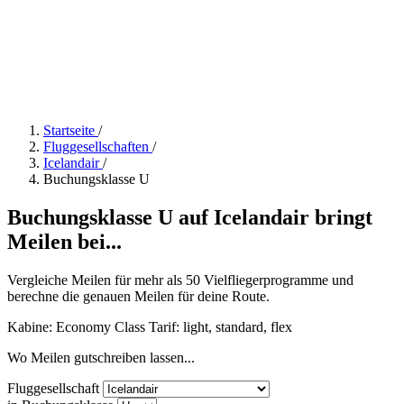
Startseite
/
Fluggesellschaften
/
Icelandair
/
Buchungsklasse U
Buchungsklasse U auf Icelandair bringt
Meilen bei...
Vergleiche Meilen für mehr als 50 Vielfliegerprogramme und
berechne die genauen Meilen für deine Route.
Kabine: Economy Class
Tarif:
light, standard, flex
Wo Meilen gutschreiben lassen...
Fluggesellschaft