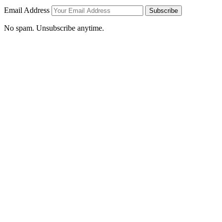
Email Address
Subscribe
No spam. Unsubscribe anytime.