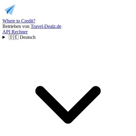
Where to Credit?
Betrieben von
Travel-Dealz.de
API
Rechner
🇩🇪
Deutsch