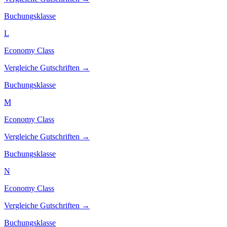
Buchungsklasse
L
Economy Class
Vergleiche Gutschriften →
Buchungsklasse
M
Economy Class
Vergleiche Gutschriften →
Buchungsklasse
N
Economy Class
Vergleiche Gutschriften →
Buchungsklasse