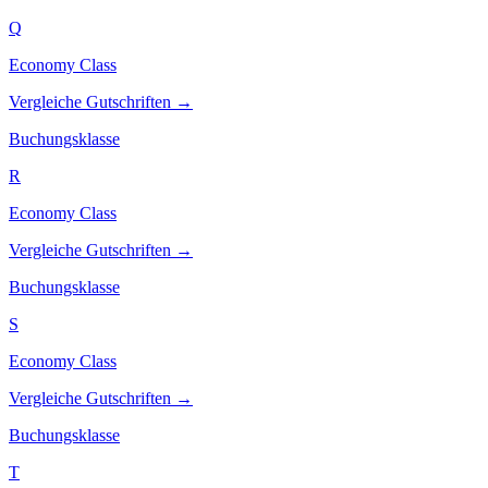
Q
Economy Class
Vergleiche Gutschriften →
Buchungsklasse
R
Economy Class
Vergleiche Gutschriften →
Buchungsklasse
S
Economy Class
Vergleiche Gutschriften →
Buchungsklasse
T