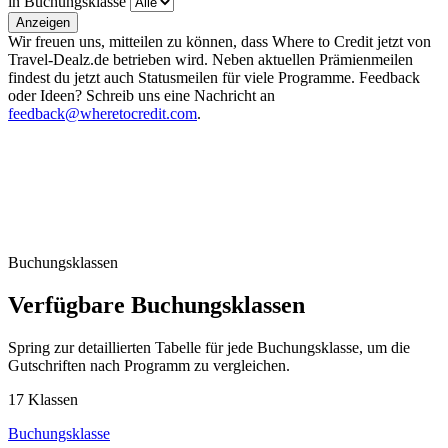
in Buchungsklasse
Anzeigen
Wir freuen uns, mitteilen zu können, dass Where to Credit jetzt von
Travel-Dealz.de betrieben wird. Neben aktuellen Prämienmeilen
findest du jetzt auch Statusmeilen für viele Programme. Feedback
oder Ideen? Schreib uns eine Nachricht an
feedback@wheretocredit.com
.
Buchungsklassen
Verfügbare Buchungsklassen
Spring zur detaillierten Tabelle für jede Buchungsklasse, um die
Gutschriften nach Programm zu vergleichen.
17 Klassen
Buchungsklasse