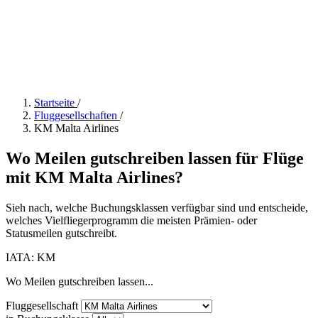
Startseite
/
Fluggesellschaften
/
KM Malta Airlines
Wo Meilen gutschreiben lassen für Flüge
mit KM Malta Airlines?
Sieh nach, welche Buchungsklassen verfügbar sind und entscheide,
welches Vielfliegerprogramm die meisten Prämien- oder
Statusmeilen gutschreibt.
IATA: KM
Wo Meilen gutschreiben lassen...
Fluggesellschaft