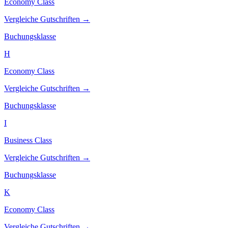
Economy Class
Vergleiche Gutschriften →
Buchungsklasse
H
Economy Class
Vergleiche Gutschriften →
Buchungsklasse
I
Business Class
Vergleiche Gutschriften →
Buchungsklasse
K
Economy Class
Vergleiche Gutschriften →