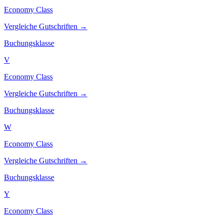
Economy Class
Vergleiche Gutschriften →
Buchungsklasse
V
Economy Class
Vergleiche Gutschriften →
Buchungsklasse
W
Economy Class
Vergleiche Gutschriften →
Buchungsklasse
Y
Economy Class