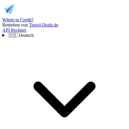
Where to Credit?
Betrieben von
Travel-Dealz.de
API
Rechner
🇩🇪
Deutsch