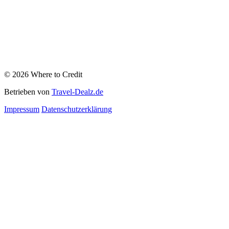
© 2026 Where to Credit
Betrieben von
Travel-Dealz.de
Impressum
Datenschutzerklärung