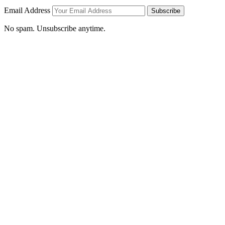
Email Address
Subscribe
No spam. Unsubscribe anytime.