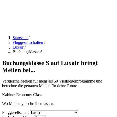
Startseite
/
Fluggesellschaften
/
Luxair
/
Buchungsklasse S
Buchungsklasse S auf Luxair bringt
Meilen bei...
Vergleiche Meilen für mehr als 50 Vielfliegerprogramme und
berechne die genauen Meilen für deine Route.
Kabine: Economy Class
Wo Meilen gutschreiben lassen...
Fluggesellschaft