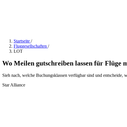
Startseite
/
Fluggesellschaften
/
LOT
Wo Meilen gutschreiben lassen für Flüge
Sieh nach, welche Buchungsklassen verfügbar sind und entscheide, we
Star Alliance