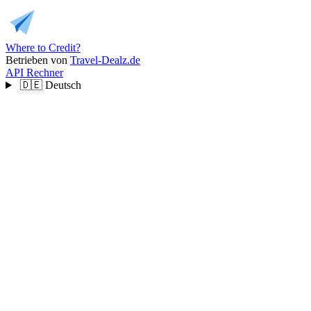
Where to Credit?
Betrieben von
Travel-Dealz.de
API
Rechner
🇩🇪
Deutsch