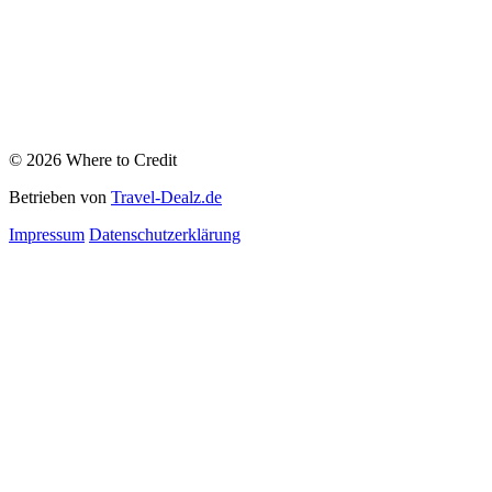
© 2026 Where to Credit
Betrieben von
Travel-Dealz.de
Impressum
Datenschutzerklärung