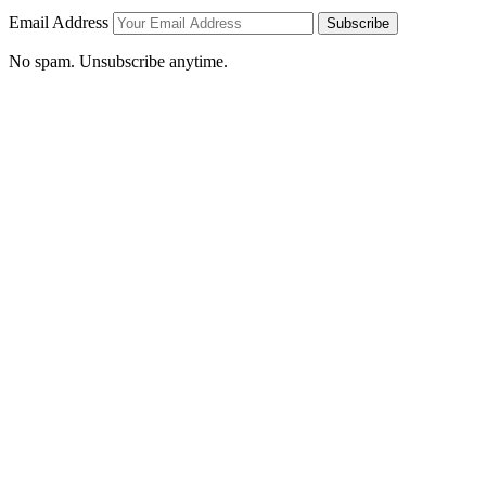
Email Address
Subscribe
No spam. Unsubscribe anytime.