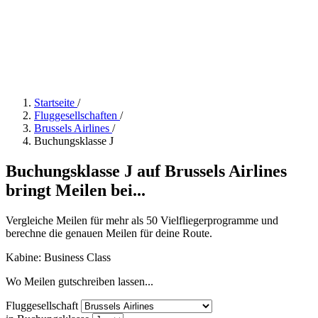
Startseite
/
Fluggesellschaften
/
Brussels Airlines
/
Buchungsklasse J
Buchungsklasse J auf Brussels Airlines
bringt Meilen bei...
Vergleiche Meilen für mehr als 50 Vielfliegerprogramme und
berechne die genauen Meilen für deine Route.
Kabine: Business Class
Wo Meilen gutschreiben lassen...
Fluggesellschaft