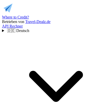
Where to Credit?
Betrieben von
Travel-Dealz.de
API
Rechner
🇩🇪
Deutsch