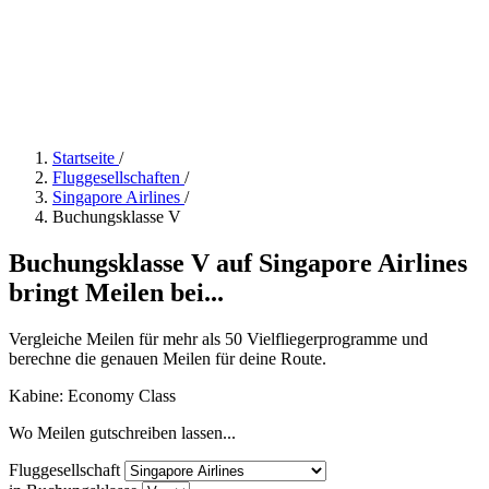
Startseite
/
Fluggesellschaften
/
Singapore Airlines
/
Buchungsklasse V
Buchungsklasse V auf Singapore Airlines
bringt Meilen bei...
Vergleiche Meilen für mehr als 50 Vielfliegerprogramme und
berechne die genauen Meilen für deine Route.
Kabine: Economy Class
Wo Meilen gutschreiben lassen...
Fluggesellschaft