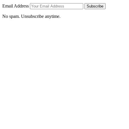
Email Address
Subscribe
No spam. Unsubscribe anytime.