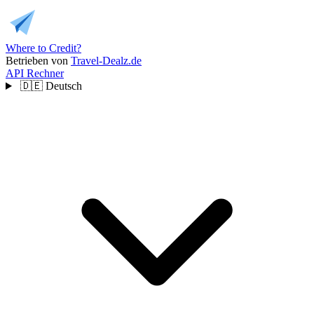
Where to Credit?
Betrieben von
Travel-Dealz.de
API
Rechner
🇩🇪
Deutsch