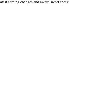
 latest earning changes and award sweet spots: