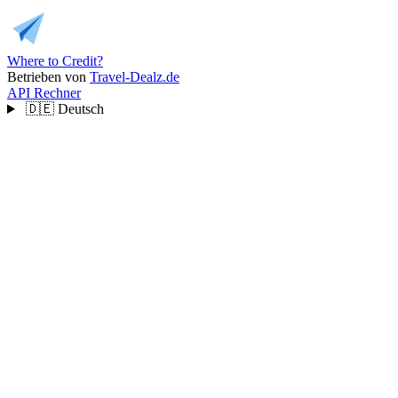
Where to Credit?
Betrieben von
Travel-Dealz.de
API
Rechner
🇩🇪
Deutsch