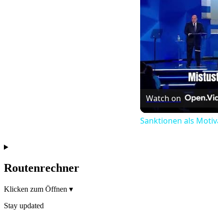
Watch on
Sanktionen als Motiv
Routenrechner
Klicken zum Öffnen
▾
Stay updated