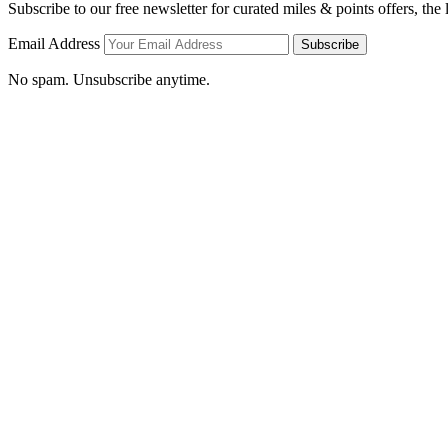
Subscribe to our free newsletter for curated miles & points offers, the
Email Address
Subscribe
No spam. Unsubscribe anytime.