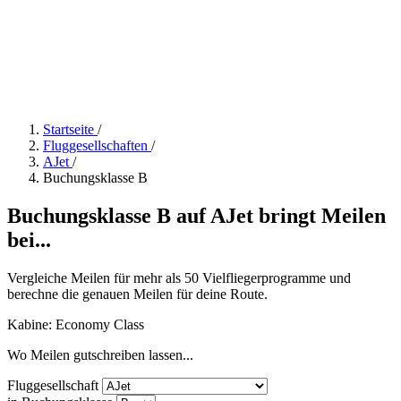
Startseite
/
Fluggesellschaften
/
AJet
/
Buchungsklasse B
Buchungsklasse B auf AJet bringt Meilen
bei...
Vergleiche Meilen für mehr als 50 Vielfliegerprogramme und
berechne die genauen Meilen für deine Route.
Kabine: Economy Class
Wo Meilen gutschreiben lassen...
Fluggesellschaft