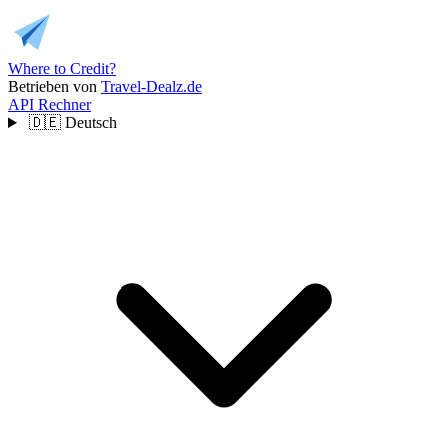
Where to Credit?
Betrieben von
Travel-Dealz.de
API
Rechner
🇩🇪
Deutsch