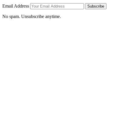
Email Address
Subscribe
No spam. Unsubscribe anytime.