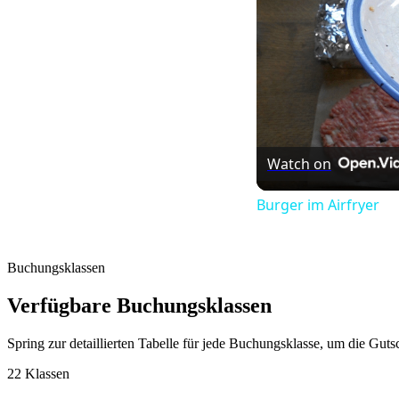
Watch on
Burger im Airfryer
Buchungsklassen
Verfügbare Buchungsklassen
Spring zur detaillierten Tabelle für jede Buchungsklasse, um die Gut
22 Klassen