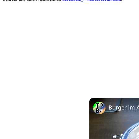
Burger im A