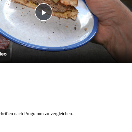
Play
Video
schriften nach Programm zu vergleichen.