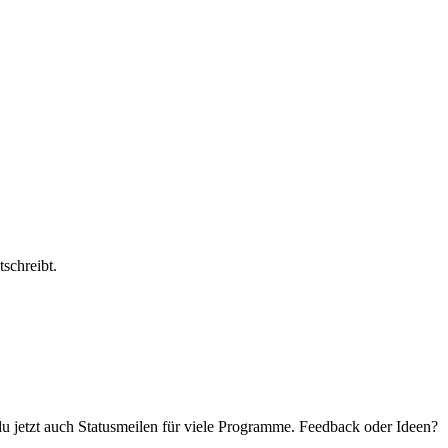
schreibt.
 du jetzt auch Statusmeilen für viele Programme. Feedback oder Ideen?