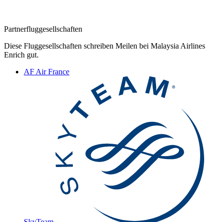
Partnerfluggesellschaften
Diese Fluggesellschaften schreiben Meilen bei Malaysia Airlines
Enrich gut.
AF
Air France
SkyTeam