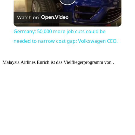
Play
Watch on
Video
Germany: 50,000 more job cuts could be
needed to narrow cost gap: Volkswagen CEO.
Malaysia Airlines Enrich ist das Vielfliegerprogramm von .