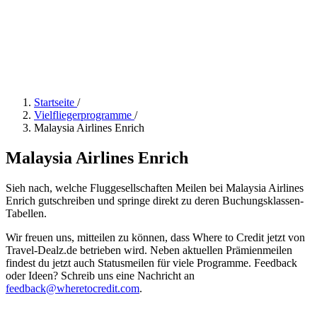
Startseite
/
Vielfliegerprogramme
/
Malaysia Airlines Enrich
Malaysia Airlines Enrich
Sieh nach, welche Fluggesellschaften Meilen bei Malaysia Airlines
Enrich gutschreiben und springe direkt zu deren Buchungsklassen-
Tabellen.
Wir freuen uns, mitteilen zu können, dass Where to Credit jetzt von
Travel-Dealz.de betrieben wird. Neben aktuellen Prämienmeilen
findest du jetzt auch Statusmeilen für viele Programme. Feedback
oder Ideen? Schreib uns eine Nachricht an
feedback@wheretocredit.com
.