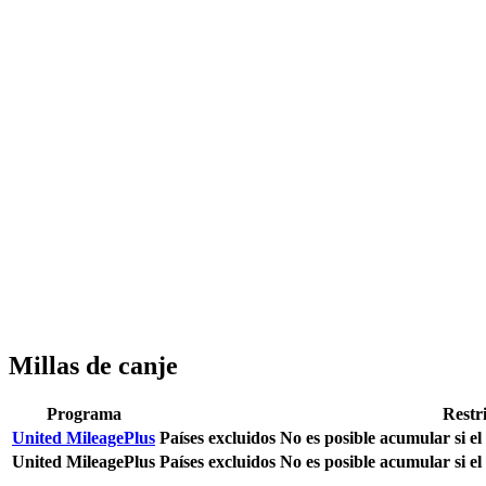
Millas de canje
Programa
Restr
United MileagePlus
Países excluidos
No es posible acumular si el
United MileagePlus
Países excluidos
No es posible acumular si el