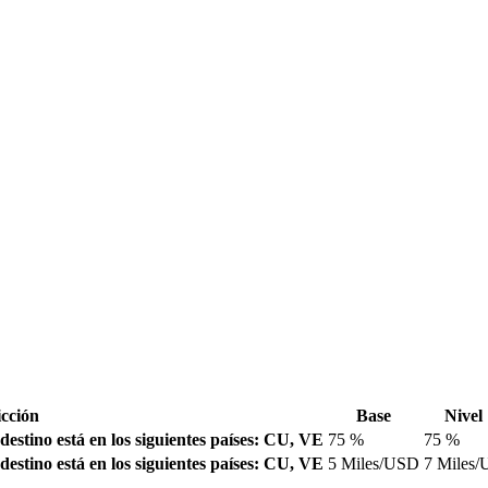
icción
Base
Nivel 
 destino está en los siguientes países: CU, VE
75 %
75 %
 destino está en los siguientes países: CU, VE
5 Miles/USD
7 Miles