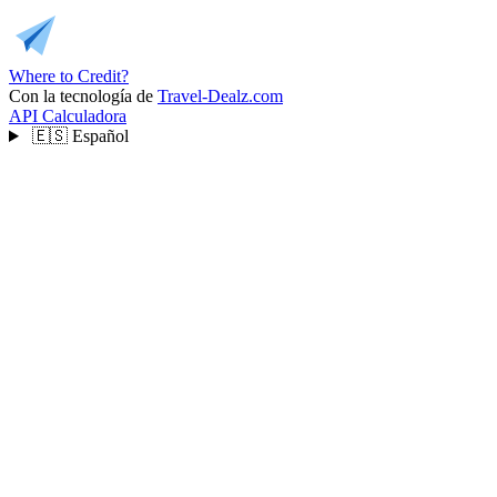
Where to Credit?
Con la tecnología de
Travel-Dealz.com
API
Calculadora
🇪🇸
Español