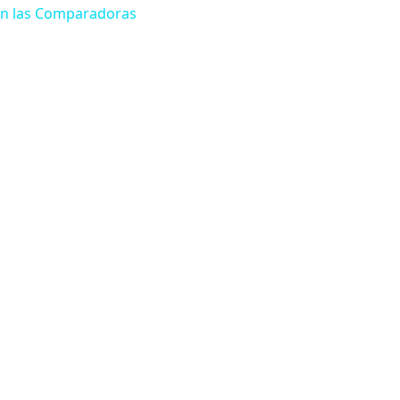
tan las Comparadoras