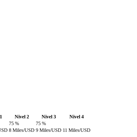
1
Nivel 2
Nivel 3
Nivel 4
75 %
75 %
/USD
8 Miles/USD
9 Miles/USD
11 Miles/USD