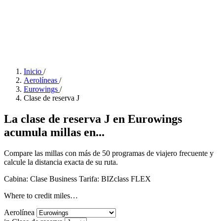
Inicio
/
Aerolíneas
/
Eurowings
/
Clase de reserva J
La clase de reserva J en Eurowings
acumula millas en...
Compare las millas con más de 50 programas de viajero frecuente y
calcule la distancia exacta de su ruta.
Cabina: Clase Business
Tarifa:
BIZclass FLEX
Where to credit miles…
Aerolínea