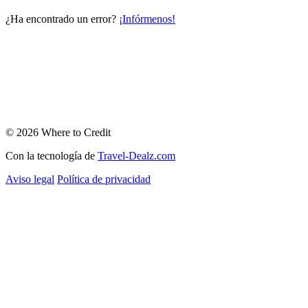
¿Ha encontrado un error?
¡Infórmenos!
© 2026 Where to Credit
Con la tecnología de
Travel-Dealz.com
Aviso legal
Política de privacidad