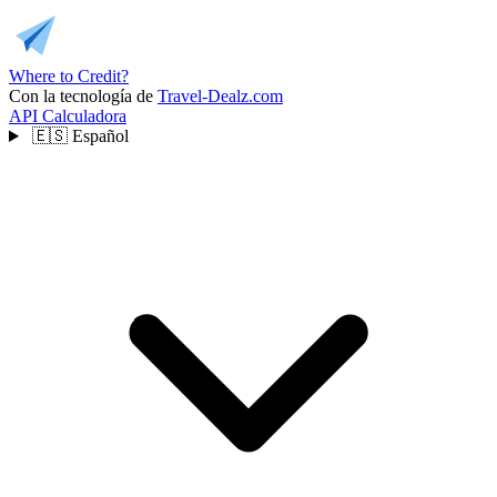
Where to Credit?
Con la tecnología de
Travel-Dealz.com
API
Calculadora
🇪🇸
Español