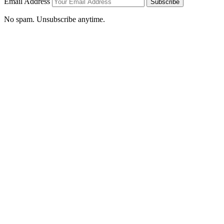
Email Address
Subscribe
No spam. Unsubscribe anytime.