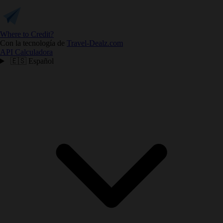
Where to Credit?
Con la tecnología de
Travel-Dealz.com
API
Calculadora
🇪🇸
Español