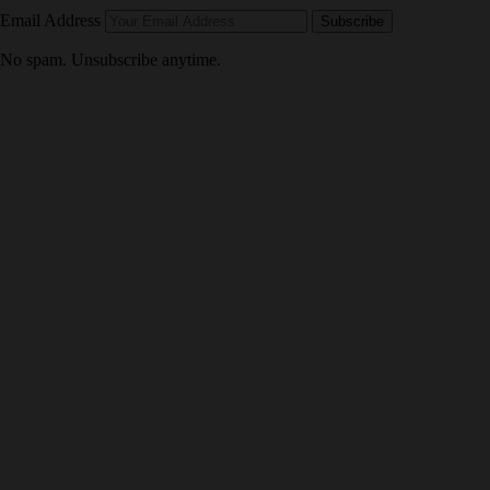
Email Address
Subscribe
No spam. Unsubscribe anytime.