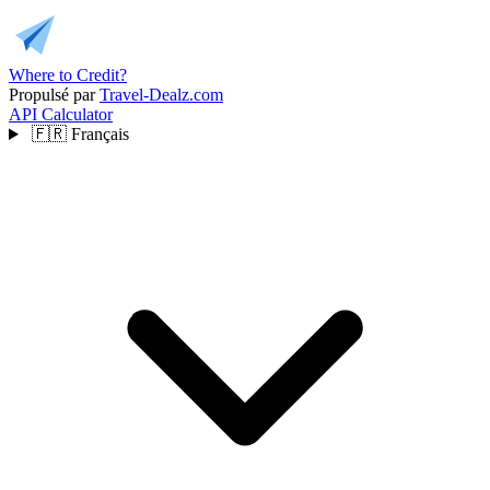
Where to Credit?
Propulsé par
Travel-Dealz.com
API
Calculator
🇫🇷
Français