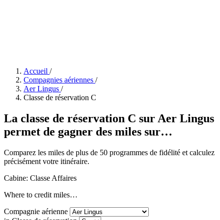
Accueil
/
Compagnies aériennes
/
Aer Lingus
/
Classe de réservation C
La classe de réservation C sur Aer Lingus
permet de gagner des miles sur…
Comparez les miles de plus de 50 programmes de fidélité et calculez
précisément votre itinéraire.
Cabine: Classe Affaires
Where to credit miles…
Compagnie aérienne