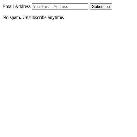
Email Address
Subscribe
No spam. Unsubscribe anytime.