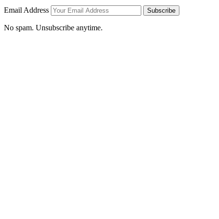
Email Address
Subscribe
No spam. Unsubscribe anytime.