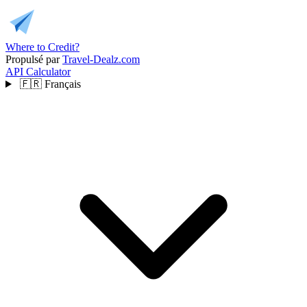
Where to Credit?
Propulsé par
Travel-Dealz.com
API
Calculator
🇫🇷
Français