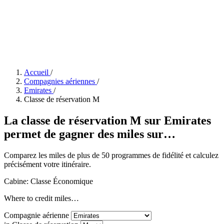
Accueil
/
Compagnies aériennes
/
Emirates
/
Classe de réservation M
La classe de réservation M sur Emirates
permet de gagner des miles sur…
Comparez les miles de plus de 50 programmes de fidélité et calculez
précisément votre itinéraire.
Cabine: Classe Économique
Where to credit miles…
Compagnie aérienne