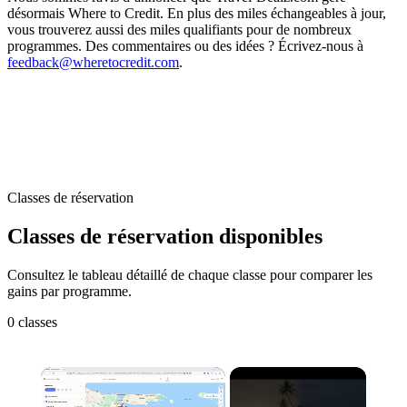
désormais Where to Credit. En plus des miles échangeables à jour,
vous trouverez aussi des miles qualifiants pour de nombreux
programmes. Des commentaires ou des idées ? Écrivez-nous à
feedback@wheretocredit.com
.
Classes de réservation
Classes de réservation disponibles
Consultez le tableau détaillé de chaque classe pour comparer les
gains par programme.
0 classes