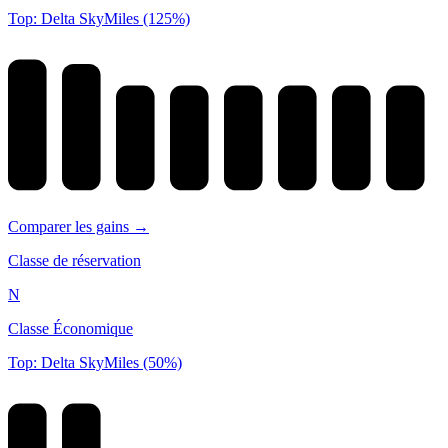
Top: Delta SkyMiles (125%)
Comparer les gains →
Classe de réservation
N
Classe Économique
Top: Delta SkyMiles (50%)