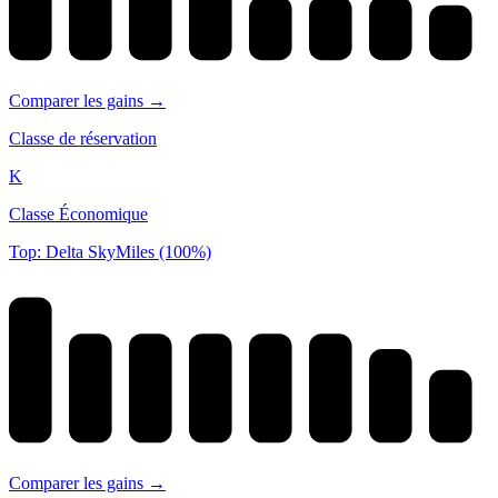
Comparer les gains →
Classe de réservation
K
Classe Économique
Top: Delta SkyMiles (100%)
Comparer les gains →