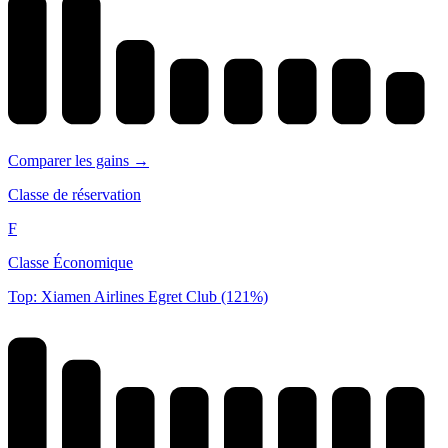
Comparer les gains →
Classe de réservation
F
Classe Économique
Top: Xiamen Airlines Egret Club (121%)