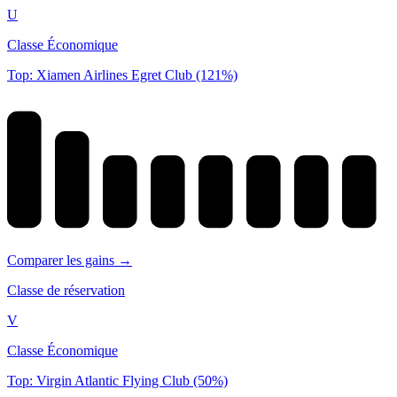
U
Classe Économique
Top: Xiamen Airlines Egret Club (121%)
Comparer les gains →
Classe de réservation
V
Classe Économique
Top: Virgin Atlantic Flying Club (50%)