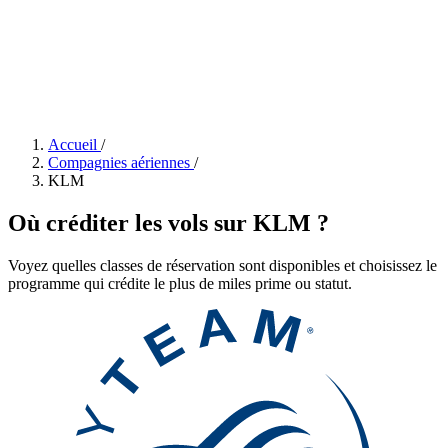
Accueil
/
Compagnies aériennes
/
KLM
Où créditer les vols sur KLM ?
Voyez quelles classes de réservation sont disponibles et choisissez le
programme qui crédite le plus de miles prime ou statut.