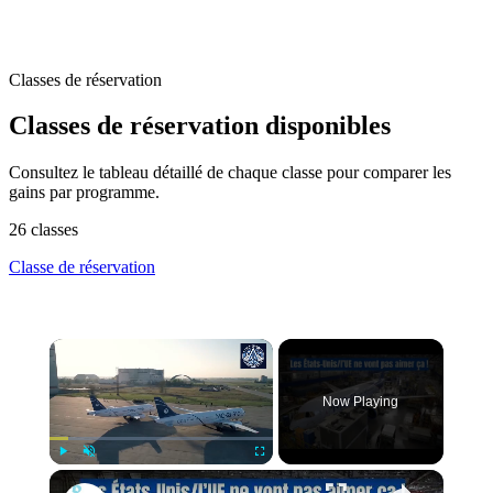
Classes de réservation
Classes de réservation disponibles
Consultez le tableau détaillé de chaque classe pour comparer les
gains par programme.
26 classes
Classe de réservation
Now Playing
Play
Unmute
Fullscreen