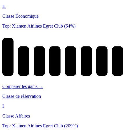
H
Classe Économique
Top: Xiamen Airlines Egret Club (64%)
Comparer les gains →
Classe de réservation
I
Classe Affaires
Top: Xiamen Airlines Egret Club (209%)