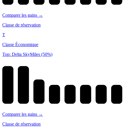
Comparer les gains →
Classe de réservation
T
Classe Économique
Top: Delta SkyMiles (50%)
Comparer les gains →
Classe de réservation