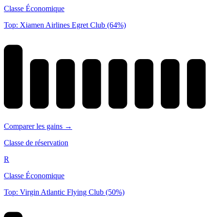
Classe Économique
Top: Xiamen Airlines Egret Club (64%)
Comparer les gains →
Classe de réservation
R
Classe Économique
Top: Virgin Atlantic Flying Club (50%)