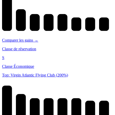
Comparer les gains →
Classe de réservation
S
Classe Économique
Top: Virgin Atlantic Flying Club (200%)