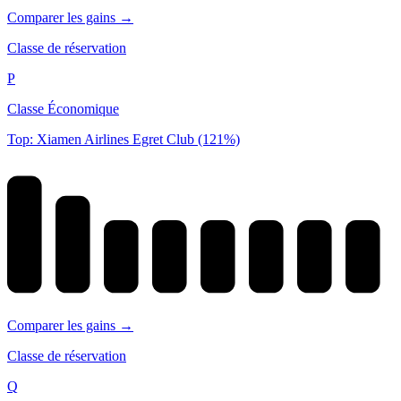
Comparer les gains →
Classe de réservation
P
Classe Économique
Top: Xiamen Airlines Egret Club (121%)
Comparer les gains →
Classe de réservation
Q