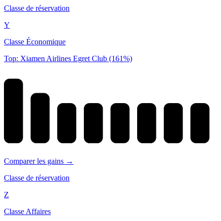
Classe de réservation
Y
Classe Économique
Top: Xiamen Airlines Egret Club (161%)
Comparer les gains →
Classe de réservation
Z
Classe Affaires