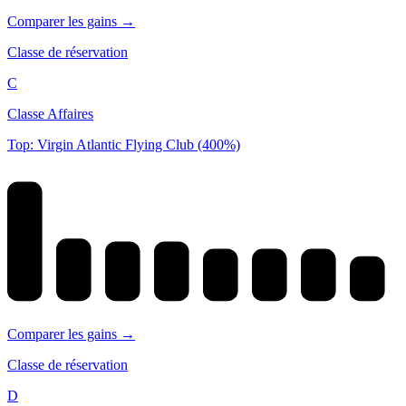
Comparer les gains →
Classe de réservation
C
Classe Affaires
Top: Virgin Atlantic Flying Club (400%)
Comparer les gains →
Classe de réservation
D