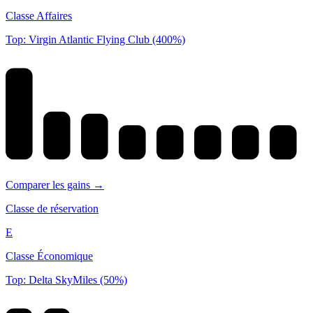
Classe Affaires
Top: Virgin Atlantic Flying Club (400%)
Comparer les gains →
Classe de réservation
E
Classe Économique
Top: Delta SkyMiles (50%)