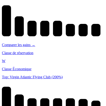
Comparer les gains →
Classe de réservation
W
Classe Économique
Top: Virgin Atlantic Flying Club (200%)