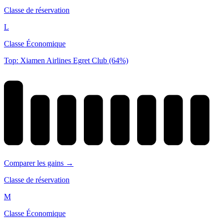
Classe de réservation
L
Classe Économique
Top: Xiamen Airlines Egret Club (64%)
Comparer les gains →
Classe de réservation
M
Classe Économique