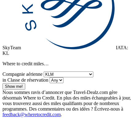
SkyTeam
IATA:
KL
Where to credit miles…
Compagnie aérienne
in Classe de réservation
Show me!
Nous sommes ravis d’annoncer que Travel-Dealz.com gère
désormais Where to Credit. En plus des miles échangeables à jour,
vous trouverez aussi des miles qualifiants pour de nombreux
programmes. Des commentaires ou des idées ? Écrivez-nous à
feedback@wheretocredit.com
.