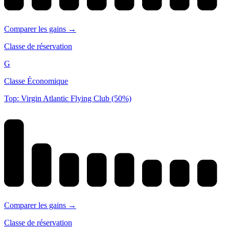
Comparer les gains →
Classe de réservation
G
Classe Économique
Top: Virgin Atlantic Flying Club (50%)
Comparer les gains →
Classe de réservation