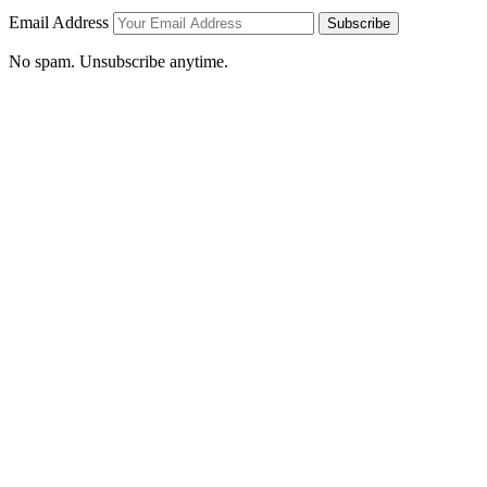
Email Address
Subscribe
No spam. Unsubscribe anytime.