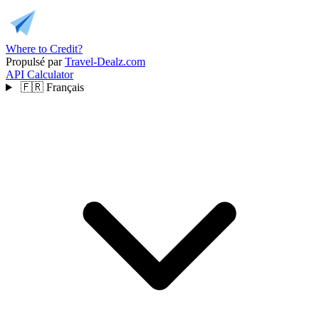
Where to Credit?
Propulsé par
Travel-Dealz.com
API
Calculator
🇫🇷
Français