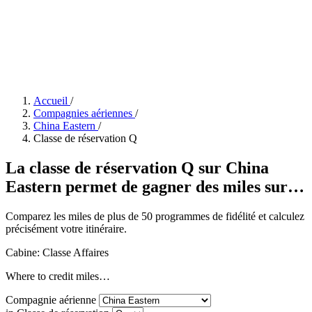
Accueil
/
Compagnies aériennes
/
China Eastern
/
Classe de réservation Q
La classe de réservation Q sur China
Eastern permet de gagner des miles sur…
Comparez les miles de plus de 50 programmes de fidélité et calculez
précisément votre itinéraire.
Cabine: Classe Affaires
Where to credit miles…
Compagnie aérienne