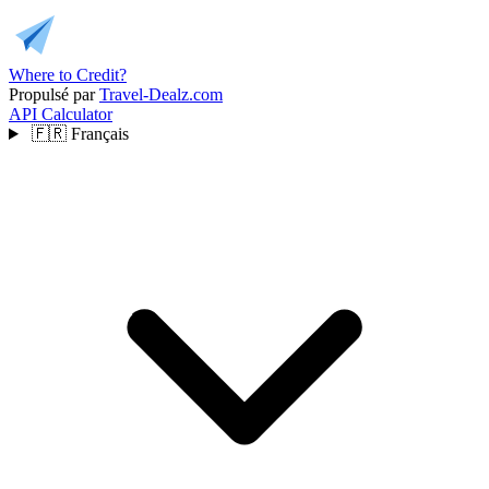
Where to Credit?
Propulsé par
Travel-Dealz.com
API
Calculator
🇫🇷
Français