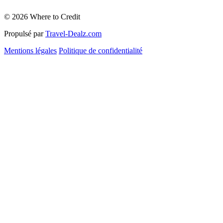
© 2026 Where to Credit
Propulsé par
Travel-Dealz.com
Mentions légales
Politique de confidentialité