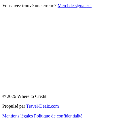
Vous avez trouvé une erreur ?
Merci de signaler !
© 2026 Where to Credit
Propulsé par
Travel-Dealz.com
Mentions légales
Politique de confidentialité