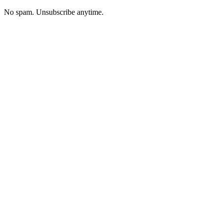
No spam. Unsubscribe anytime.