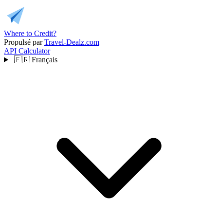
Where to Credit?
Propulsé par
Travel-Dealz.com
API
Calculator
🇫🇷
Français