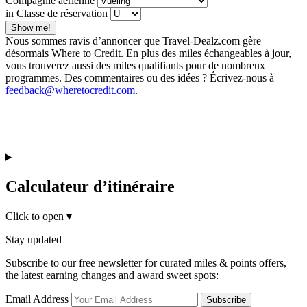
Compagnie aérienne
in Classe de réservation
Show me!
Nous sommes ravis d’annoncer que Travel-Dealz.com gère
désormais Where to Credit. En plus des miles échangeables à jour,
vous trouverez aussi des miles qualifiants pour de nombreux
programmes. Des commentaires ou des idées ? Écrivez-nous à
feedback@wheretocredit.com
.
Calculateur d’itinéraire
Click to open
▾
Stay updated
Subscribe to our free newsletter for curated miles & points offers,
the latest earning changes and award sweet spots:
Email Address
Subscribe