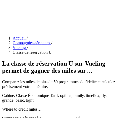
Accueil
/
Compagnies aériennes
/
Vueling
/
Classe de réservation U
La classe de réservation U sur Vueling
permet de gagner des miles sur…
Comparez les miles de plus de 50 programmes de fidélité et calculez
précisément votre itinéraire.
Cabine: Classe Économique
Tarif:
optima, family, timeflex, fly,
grande, basic, light
Where to credit miles…