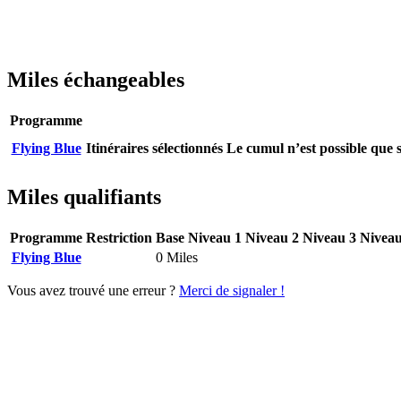
Miles échangeables
Programme
Flying Blue
Itinéraires sélectionnés
Le cumul n’est possible qu
Miles qualifiants
Programme
Restriction
Base
Niveau 1
Niveau 2
Niveau 3
Niveau
Flying Blue
0 Miles
Vous avez trouvé une erreur ?
Merci de signaler !