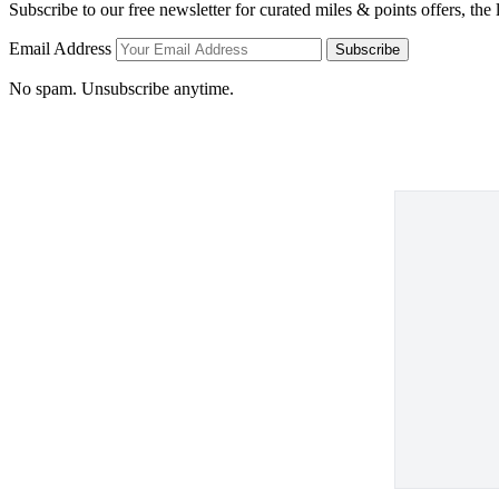
Subscribe to our free newsletter for curated miles & points offers, the
Email Address
Subscribe
No spam. Unsubscribe anytime.