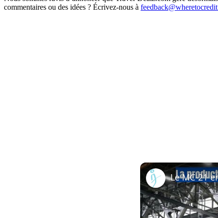
commentaires ou des idées ? Écrivez-nous à
feedback@wheretocredi