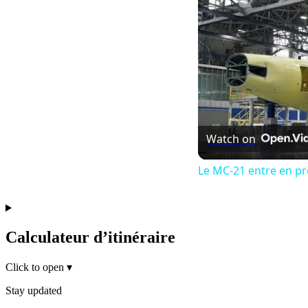
Watch on
Le MC-21 entre en pro
Calculateur d’itinéraire
Click to open
▾
Stay updated