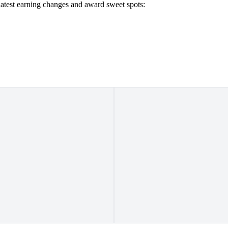
 latest earning changes and award sweet spots: