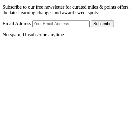
Subscribe to our free newsletter for curated miles & points offers,
the latest earning changes and award sweet spots:
Email Address
Subscribe
No spam. Unsubscribe anytime.