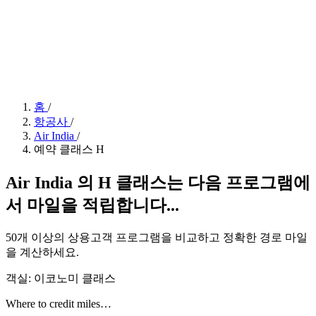
홈
/
항공사
/
Air India
/
예약 클래스 H
Air India 의 H 클래스는 다음 프로그램에
서 마일을 적립합니다...
50개 이상의 상용고객 프로그램을 비교하고 정확한 경로 마일
을 계산하세요.
객실: 이코노미 클래스
Where to credit miles…