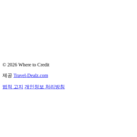
© 2026 Where to Credit
제공
Travel-Dealz.com
법적 고지
개인정보 처리방침