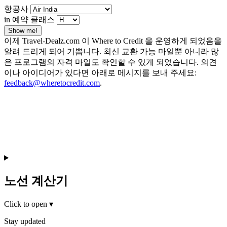
항공사
in 예약 클래스
Show me!
이제 Travel-Dealz.com 이 Where to Credit 을 운영하게 되었음을
알려 드리게 되어 기쁩니다. 최신 교환 가능 마일뿐 아니라 많
은 프로그램의 자격 마일도 확인할 수 있게 되었습니다. 의견
이나 아이디어가 있다면 아래로 메시지를 보내 주세요:
feedback@wheretocredit.com
.
노선 계산기
Click to open
▾
Stay updated