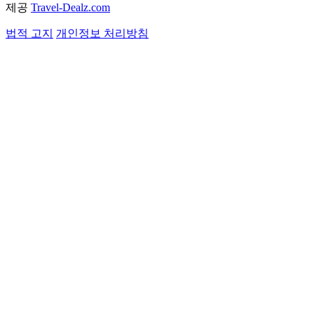
제공
Travel-Dealz.com
법적 고지
개인정보 처리방침