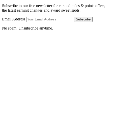
Subscribe to our free newsletter for curated miles & points offers,
the latest earning changes and award sweet spots:
Email Address
Subscribe
No spam. Unsubscribe anytime.