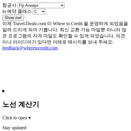
항공사
in 예약 클래스
Show me!
이제 Travel-Dealz.com 이 Where to Credit 을 운영하게 되었음을
알려 드리게 되어 기쁩니다. 최신 교환 가능 마일뿐 아니라 많
은 프로그램의 자격 마일도 확인할 수 있게 되었습니다. 의견
이나 아이디어가 있다면 아래로 메시지를 보내 주세요:
feedback@wheretocredit.com
.
노선 계산기
Click to open
▾
Stay updated