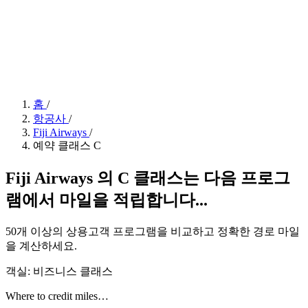
홈
/
항공사
/
Fiji Airways
/
예약 클래스 C
Fiji Airways 의 C 클래스는 다음 프로그
램에서 마일을 적립합니다...
50개 이상의 상용고객 프로그램을 비교하고 정확한 경로 마일
을 계산하세요.
객실: 비즈니스 클래스
Where to credit miles…