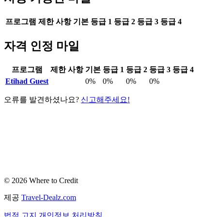
프로그램
제한 사항
기본
등급 1
등급 2
등급 3
등급 4
자격 인정 마일
프로그램
제한 사항
기본
등급 1
등급 2
등급 3
등급 4
Etihad Guest
0%
0%
0%
0%
오류를 발견하셨나요?
신고해주세요!
© 2026 Where to Credit
제공
Travel-Dealz.com
법적 고지
개인정보 처리방침