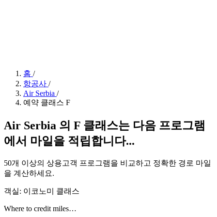
홈
/
항공사
/
Air Serbia
/
예약 클래스 F
Air Serbia 의 F 클래스는 다음 프로그램
에서 마일을 적립합니다...
50개 이상의 상용고객 프로그램을 비교하고 정확한 경로 마일
을 계산하세요.
객실: 이코노미 클래스
Where to credit miles…