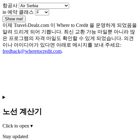
항공사
in 예약 클래스
Show me!
이제 Travel-Dealz.com 이 Where to Credit 을 운영하게 되었음을
알려 드리게 되어 기쁩니다. 최신 교환 가능 마일뿐 아니라 많
은 프로그램의 자격 마일도 확인할 수 있게 되었습니다. 의견
이나 아이디어가 있다면 아래로 메시지를 보내 주세요:
feedback@wheretocredit.com
.
노선 계산기
Click to open
▾
Stay updated