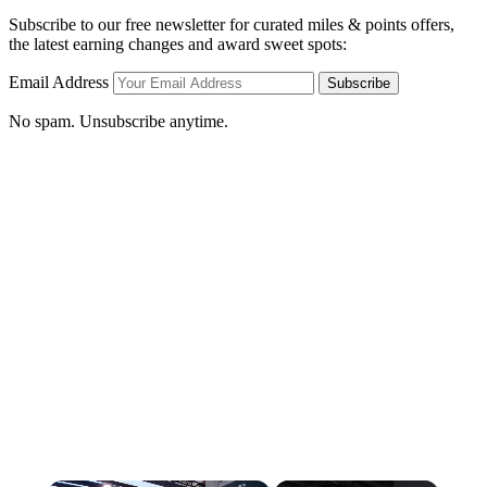
Subscribe to our free newsletter for curated miles & points offers,
the latest earning changes and award sweet spots:
Email Address
Subscribe
No spam. Unsubscribe anytime.