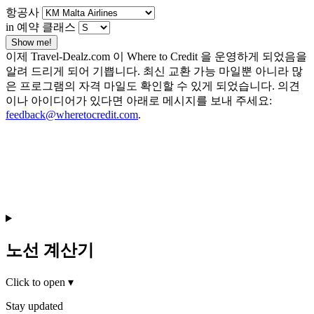
항공사
in 예약 클래스
Show me!
이제 Travel-Dealz.com 이 Where to Credit 을 운영하게 되었음을
알려 드리게 되어 기쁩니다. 최신 교환 가능 마일뿐 아니라 많
은 프로그램의 자격 마일도 확인할 수 있게 되었습니다. 의견
이나 아이디어가 있다면 아래로 메시지를 보내 주세요:
feedback@wheretocredit.com
.
노선 계산기
Click to open
▾
Stay updated