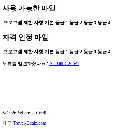
사용 가능한 마일
프로그램
제한 사항
기본
등급 1
등급 2
등급 3
등급 4
자격 인정 마일
프로그램
제한 사항
기본
등급 1
등급 2
등급 3
등급 4
오류를 발견하셨나요?
신고해주세요!
© 2026 Where to Credit
제공
Travel-Dealz.com