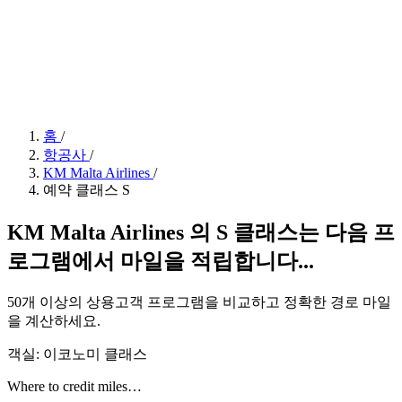
홈
/
항공사
/
KM Malta Airlines
/
예약 클래스 S
KM Malta Airlines 의 S 클래스는 다음 프
로그램에서 마일을 적립합니다...
50개 이상의 상용고객 프로그램을 비교하고 정확한 경로 마일
을 계산하세요.
객실: 이코노미 클래스
Where to credit miles…