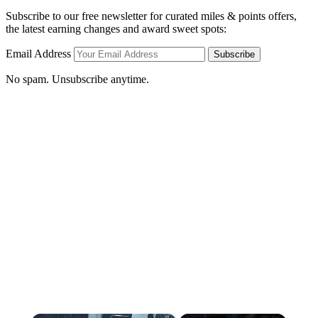
Subscribe to our free newsletter for curated miles & points offers,
the latest earning changes and award sweet spots:
Email Address
Subscribe
No spam. Unsubscribe anytime.