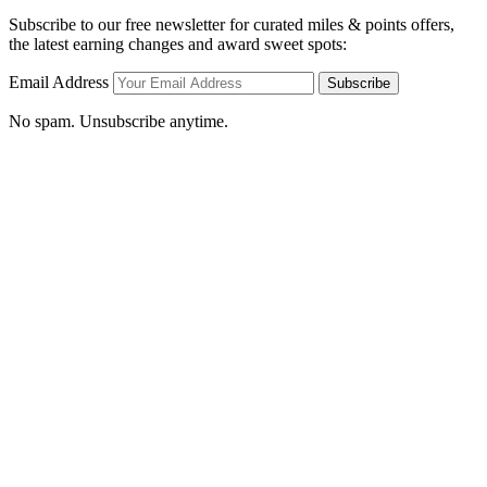
Subscribe to our free newsletter for curated miles & points offers,
the latest earning changes and award sweet spots:
Email Address
Subscribe
No spam. Unsubscribe anytime.