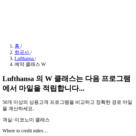
홈
/
항공사
/
Lufthansa
/
예약 클래스 W
Lufthansa 의 W 클래스는 다음 프로그램
에서 마일을 적립합니다...
50개 이상의 상용고객 프로그램을 비교하고 정확한 경로 마일
을 계산하세요.
객실: 이코노미 클래스
Where to credit miles…