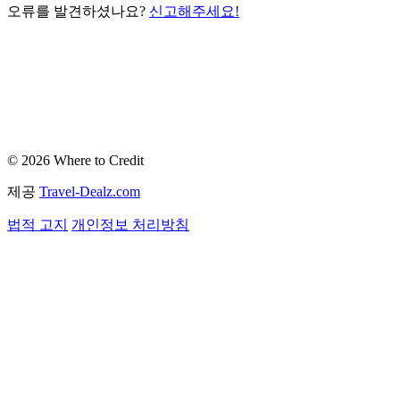
오류를 발견하셨나요?
신고해주세요!
© 2026 Where to Credit
제공
Travel-Dealz.com
법적 고지
개인정보 처리방침