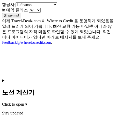
항공사
in 예약 클래스
Show me!
이제 Travel-Dealz.com 이 Where to Credit 을 운영하게 되었음을
알려 드리게 되어 기쁩니다. 최신 교환 가능 마일뿐 아니라 많
은 프로그램의 자격 마일도 확인할 수 있게 되었습니다. 의견
이나 아이디어가 있다면 아래로 메시지를 보내 주세요:
feedback@wheretocredit.com
.
노선 계산기
Click to open
▾
Stay updated