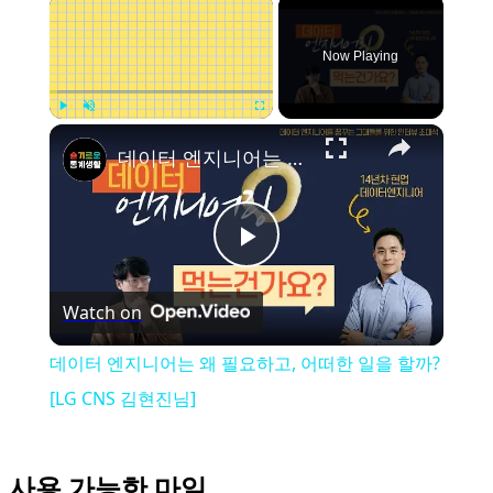
Now Playing
Play
Unmute
Fullscreen
데이터 엔지니어는 왜 필요하고, 어떠한 일을 할까? [LG CNS 김현진님]
Play
Watch on
Video
데이터 엔지니어는 왜 필요하고, 어떠한 일을 할까?
[LG CNS 김현진님]
사용 가능한 마일