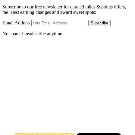
Subscribe to our free newsletter for curated miles & points offers,
the latest earning changes and award sweet spots:
Email Address
Subscribe
No spam. Unsubscribe anytime.