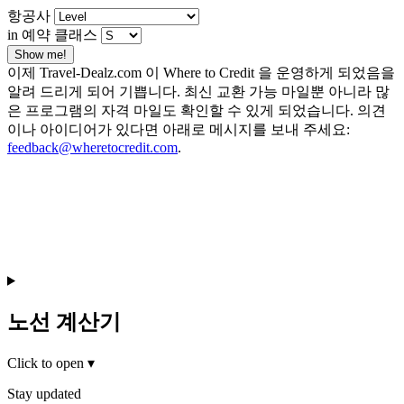
항공사
in 예약 클래스
Show me!
이제 Travel-Dealz.com 이 Where to Credit 을 운영하게 되었음을
알려 드리게 되어 기쁩니다. 최신 교환 가능 마일뿐 아니라 많
은 프로그램의 자격 마일도 확인할 수 있게 되었습니다. 의견
이나 아이디어가 있다면 아래로 메시지를 보내 주세요:
feedback@wheretocredit.com
.
노선 계산기
Click to open
▾
Stay updated