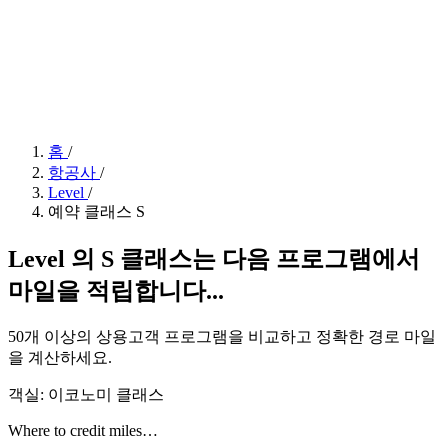
홈
/
항공사
/
Level
/
예약 클래스 S
Level 의 S 클래스는 다음 프로그램에서
마일을 적립합니다...
50개 이상의 상용고객 프로그램을 비교하고 정확한 경로 마일
을 계산하세요.
객실: 이코노미 클래스
Where to credit miles…