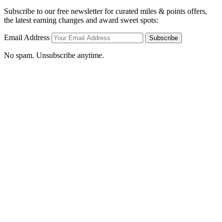
Subscribe to our free newsletter for curated miles & points offers,
the latest earning changes and award sweet spots:
Email Address
Subscribe
No spam. Unsubscribe anytime.