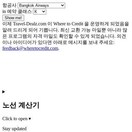
항공사
in 예약 클래스
Show me!
이제 Travel-Dealz.com 이 Where to Credit 을 운영하게 되었음을
알려 드리게 되어 기쁩니다. 최신 교환 가능 마일뿐 아니라 많
은 프로그램의 자격 마일도 확인할 수 있게 되었습니다. 의견
이나 아이디어가 있다면 아래로 메시지를 보내 주세요:
feedback@wheretocredit.com
.
노선 계산기
Click to open
▾
Stay updated