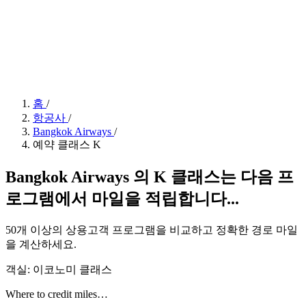
홈
/
항공사
/
Bangkok Airways
/
예약 클래스 K
Bangkok Airways 의 K 클래스는 다음 프
로그램에서 마일을 적립합니다...
50개 이상의 상용고객 프로그램을 비교하고 정확한 경로 마일
을 계산하세요.
객실: 이코노미 클래스
Where to credit miles…