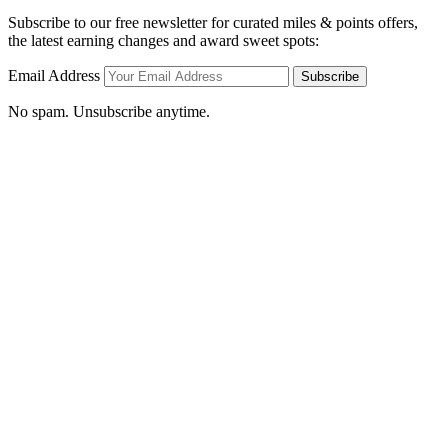
Subscribe to our free newsletter for curated miles & points offers,
the latest earning changes and award sweet spots:
Email Address
Subscribe
No spam. Unsubscribe anytime.