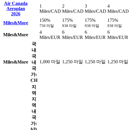
Air Canada
1
2
3
4
Aeroplan
Miles/CAD
Miles/CAD
Miles/CAD
Miles/CAD
2026
150%
175%
175%
175%
Miles&More
750 마일
938 마일
938 마일
938 마일
4
6
6
6
Miles&More
Miles/EUR
Miles/EUR
Miles/EUR
Miles/EUR
국
내
국
1,000 마일
1,250 마일
1,250 마일
1,250 마일
Miles&More
내
국
가:
CH
지
역
지
역
내
국
가:
AD,