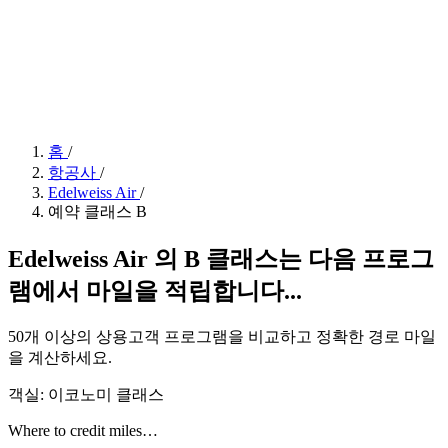
홈
/
항공사
/
Edelweiss Air
/
예약 클래스 B
Edelweiss Air 의 B 클래스는 다음 프로그
램에서 마일을 적립합니다...
50개 이상의 상용고객 프로그램을 비교하고 정확한 경로 마일
을 계산하세요.
객실: 이코노미 클래스
Where to credit miles…