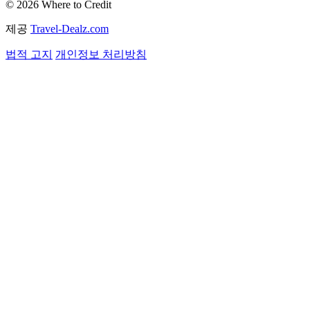
© 2026 Where to Credit
제공
Travel-Dealz.com
법적 고지
개인정보 처리방침