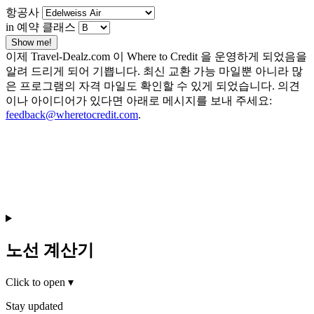
항공사
in 예약 클래스
Show me!
이제 Travel-Dealz.com 이 Where to Credit 을 운영하게 되었음을
알려 드리게 되어 기쁩니다. 최신 교환 가능 마일뿐 아니라 많
은 프로그램의 자격 마일도 확인할 수 있게 되었습니다. 의견
이나 아이디어가 있다면 아래로 메시지를 보내 주세요:
feedback@wheretocredit.com
.
노선 계산기
Click to open
▾
Stay updated