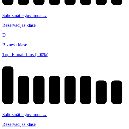
Salīdzināt ieguvumus →
Rezervācijas klase
D
Biznesa klase
Top: Finnair Plus (200%)
Salīdzināt ieguvumus →
Rezervācijas klase