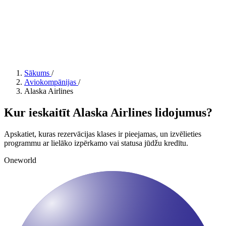
Sākums
/
Aviokompānijas
/
Alaska Airlines
Kur ieskaitīt Alaska Airlines lidojumus?
Apskatiet, kuras rezervācijas klases ir pieejamas, un izvēlieties
programmu ar lielāko izpērkamo vai statusa jūdžu kredītu.
Oneworld