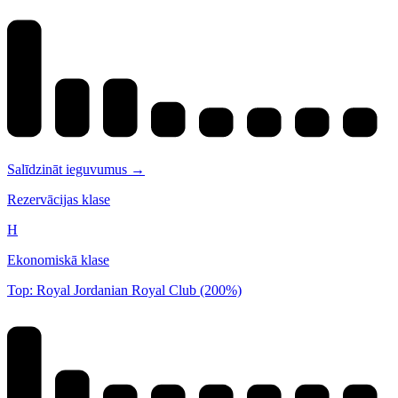
Salīdzināt ieguvumus →
Rezervācijas klase
H
Ekonomiskā klase
Top: Royal Jordanian Royal Club (200%)