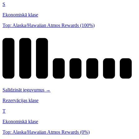
S
Ekonomiskā klase
Top: Alaska/Hawaiian Atmos Rewards (100%)
Salīdzināt ieguvumus →
Rezervācijas klase
T
Ekonomiskā klase
Top: Alaska/Hawaiian Atmos Rewards (0%)