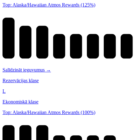
Top: Alaska/Hawaiian Atmos Rewards (125%)
Salīdzināt ieguvumus →
Rezervācijas klase
L
Ekonomiskā klase
Top: Alaska/Hawaiian Atmos Rewards (100%)