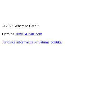
© 2026 Where to Credit
Darbina
Travel-Dealz.com
Juridiskā informācija
Privātuma politika