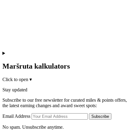
Maršruta kalkulators
Click to open
▾
Stay updated
Subscribe to our free newsletter for curated miles & points offers,
the latest earning changes and award sweet spots:
Email Address
Subscribe
No spam. Unsubscribe anytime.