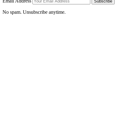
Email Address
Subscribe
No spam. Unsubscribe anytime.