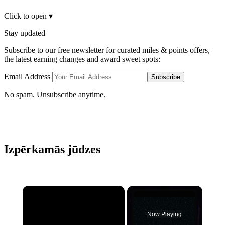
Click to open
▾
Stay updated
Subscribe to our free newsletter for curated miles & points offers,
the latest earning changes and award sweet spots:
Email Address
Subscribe
No spam. Unsubscribe anytime.
Izpērkamās jūdzes
×
Now Playing