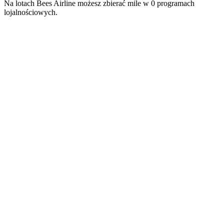
Na lotach Bees Airline możesz zbierać mile w 0 programach
lojalnościowych.