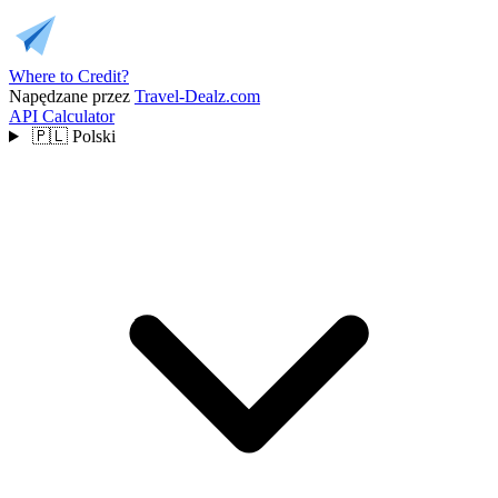
Where to Credit?
Napędzane przez
Travel-Dealz.com
API
Calculator
🇵🇱
Polski