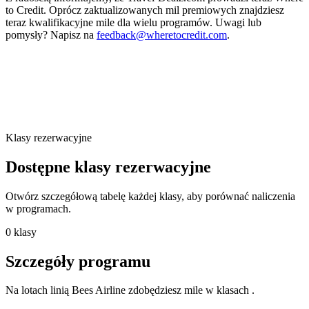
to Credit. Oprócz zaktualizowanych mil premiowych znajdziesz
teraz kwalifikacyjne mile dla wielu programów. Uwagi lub
pomysły? Napisz na
feedback@wheretocredit.com
.
Klasy rezerwacyjne
Dostępne klasy rezerwacyjne
Otwórz szczegółową tabelę każdej klasy, aby porównać naliczenia
w programach.
0 klasy
Szczegóły programu
Na lotach linią Bees Airline zdobędziesz mile w klasach .