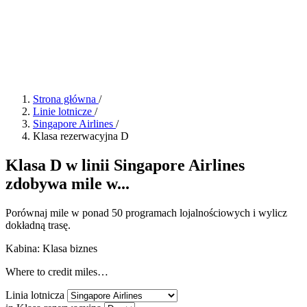
Strona główna
/
Linie lotnicze
/
Singapore Airlines
/
Klasa rezerwacyjna D
Klasa D w linii Singapore Airlines
zdobywa mile w...
Porównaj mile w ponad 50 programach lojalnościowych i wylicz
dokładną trasę.
Kabina: Klasa biznes
Where to credit miles…
Linia lotnicza