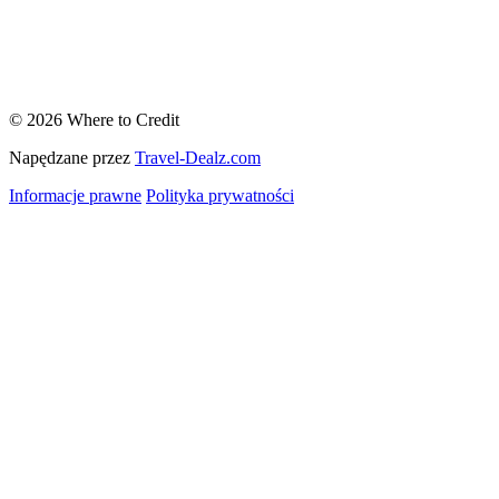
© 2026 Where to Credit
Napędzane przez
Travel-Dealz.com
Informacje prawne
Polityka prywatności