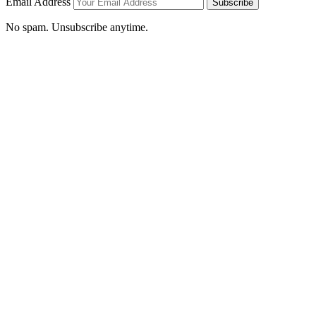
Email Address
Subscribe
No spam. Unsubscribe anytime.