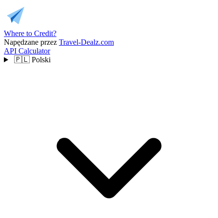
Where to Credit?
Napędzane przez
Travel-Dealz.com
API
Calculator
🇵🇱
Polski