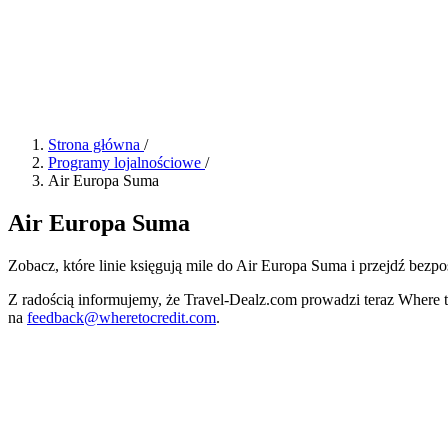
Strona główna
/
Programy lojalnościowe
/
Air Europa Suma
Air Europa Suma
Zobacz, które linie księgują mile do Air Europa Suma i przejdź bezpoś
Z radością informujemy, że Travel-Dealz.com prowadzi teraz Where 
na
feedback@wheretocredit.com
.