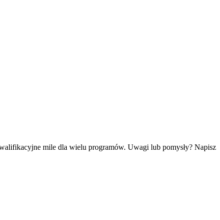
kwalifikacyjne mile dla wielu programów. Uwagi lub pomysły? Napisz