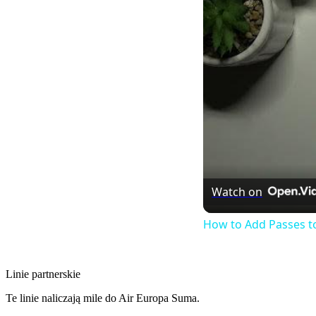
Watch on
How to Add Passes t
Linie partnerskie
Te linie naliczają mile do Air Europa Suma.