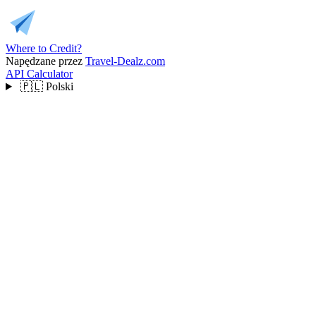
Where to Credit?
Napędzane przez
Travel-Dealz.com
API
Calculator
🇵🇱
Polski