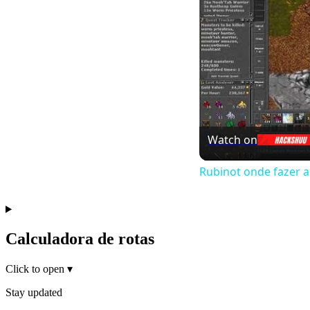
Watch on
Rubinot onde fazer 
Calculadora de rotas
Click to open
▾
Stay updated