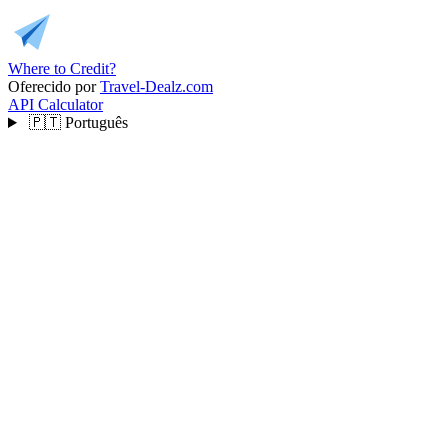
Where to Credit?
Oferecido por
Travel-Dealz.com
API
Calculator
🇵🇹
Português