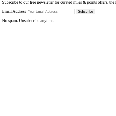
Subscribe to our free newsletter for curated miles & points offers, the
Email Address
Subscribe
No spam. Unsubscribe anytime.