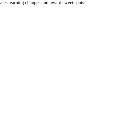
 latest earning changes and award sweet spots: