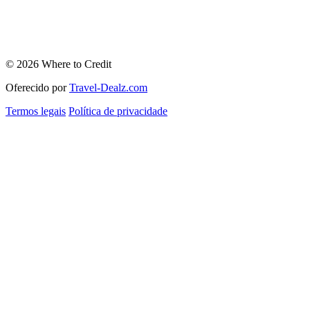
© 2026 Where to Credit
Oferecido por
Travel-Dealz.com
Termos legais
Política de privacidade