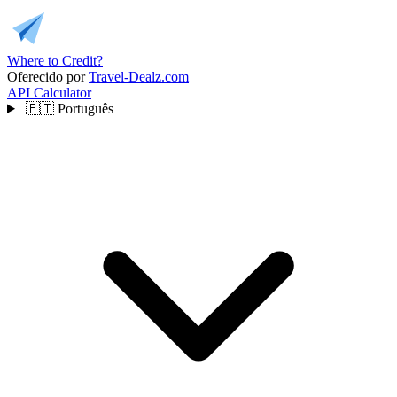
Where to Credit?
Oferecido por
Travel-Dealz.com
API
Calculator
🇵🇹
Português