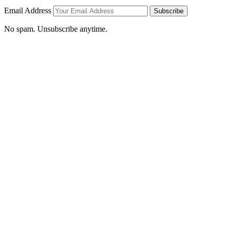
Email Address
Subscribe
No spam. Unsubscribe anytime.