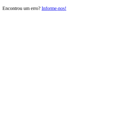
Encontrou um erro?
Informe-nos!