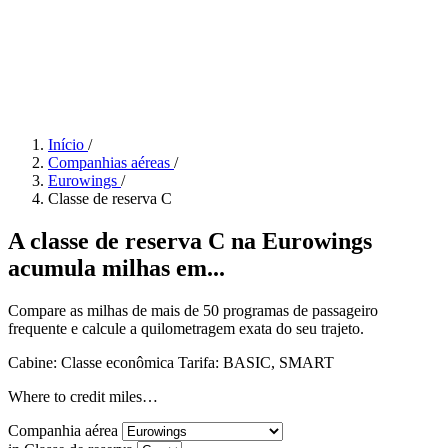
Início
/
Companhias aéreas
/
Eurowings
/
Classe de reserva C
A classe de reserva C na Eurowings
acumula milhas em...
Compare as milhas de mais de 50 programas de passageiro
frequente e calcule a quilometragem exata do seu trajeto.
Cabine: Classe econômica
Tarifa:
BASIC, SMART
Where to credit miles…
Companhia aérea