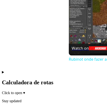
Watch on
Rubinot onde fazer 
Calculadora de rotas
Click to open
▾
Stay updated