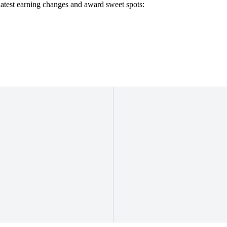
 latest earning changes and award sweet spots: