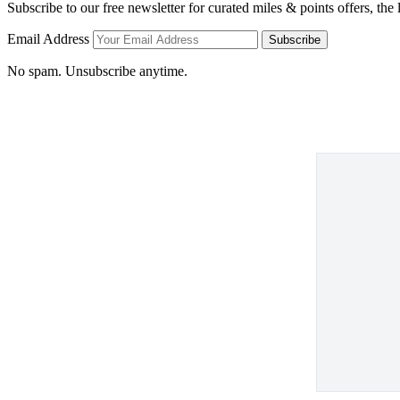
Subscribe to our free newsletter for curated miles & points offers, the
Email Address
Subscribe
No spam. Unsubscribe anytime.