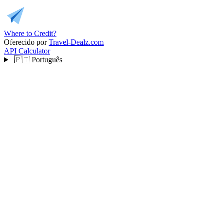
Where to Credit?
Oferecido por
Travel-Dealz.com
API
Calculator
🇵🇹
Português