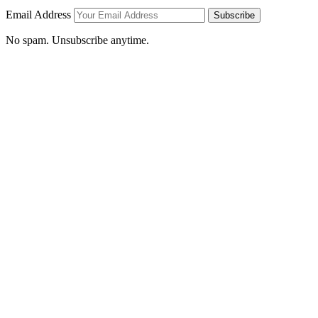
Email Address
Subscribe
No spam. Unsubscribe anytime.