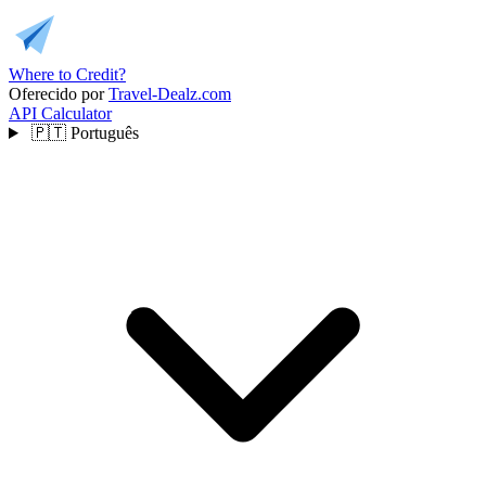
Where to Credit?
Oferecido por
Travel-Dealz.com
API
Calculator
🇵🇹
Português