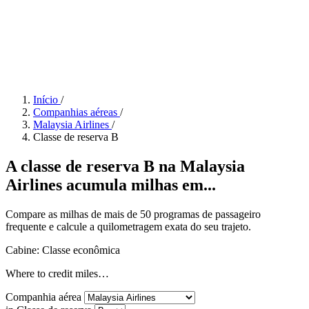
Início
/
Companhias aéreas
/
Malaysia Airlines
/
Classe de reserva B
A classe de reserva B na Malaysia
Airlines acumula milhas em...
Compare as milhas de mais de 50 programas de passageiro
frequente e calcule a quilometragem exata do seu trajeto.
Cabine: Classe econômica
Where to credit miles…
Companhia aérea