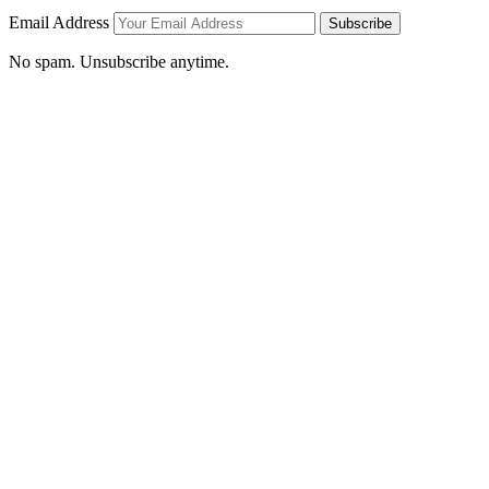
Email Address
Subscribe
No spam. Unsubscribe anytime.