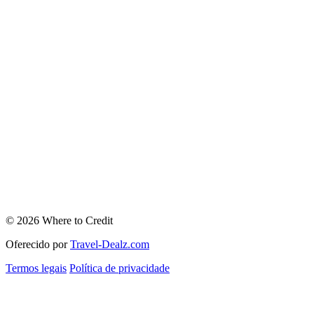
© 2026 Where to Credit
Oferecido por
Travel-Dealz.com
Termos legais
Política de privacidade