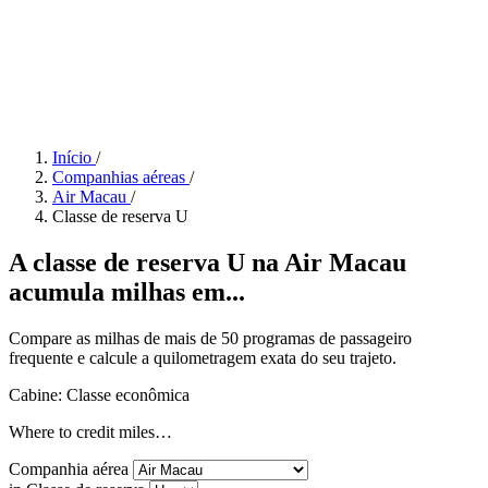
Início
/
Companhias aéreas
/
Air Macau
/
Classe de reserva U
A classe de reserva U na Air Macau
acumula milhas em...
Compare as milhas de mais de 50 programas de passageiro
frequente e calcule a quilometragem exata do seu trajeto.
Cabine: Classe econômica
Where to credit miles…
Companhia aérea