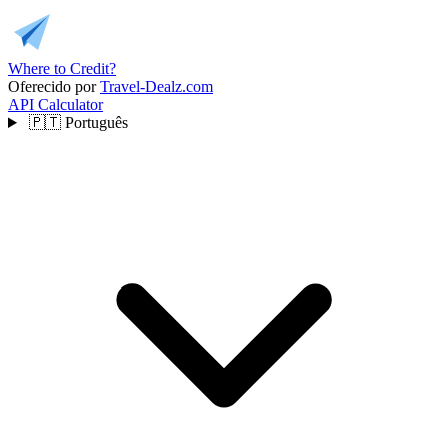
Where to Credit?
Oferecido por
Travel-Dealz.com
API
Calculator
🇵🇹
Português