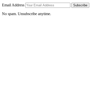
Email Address
Subscribe
No spam. Unsubscribe anytime.