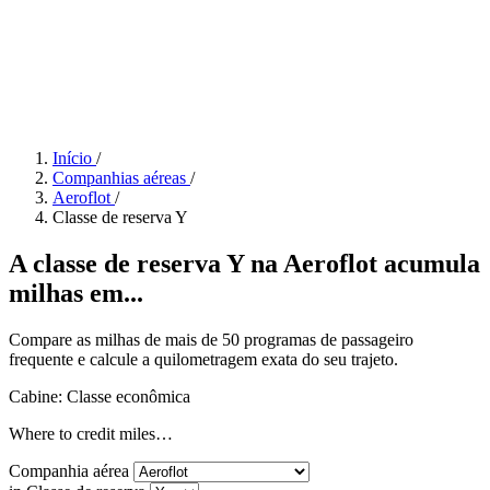
Início
/
Companhias aéreas
/
Aeroflot
/
Classe de reserva Y
A classe de reserva Y na Aeroflot acumula
milhas em...
Compare as milhas de mais de 50 programas de passageiro
frequente e calcule a quilometragem exata do seu trajeto.
Cabine: Classe econômica
Where to credit miles…
Companhia aérea