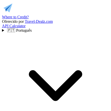
Where to Credit?
Oferecido por
Travel-Dealz.com
API
Calculator
🇵🇹
Português