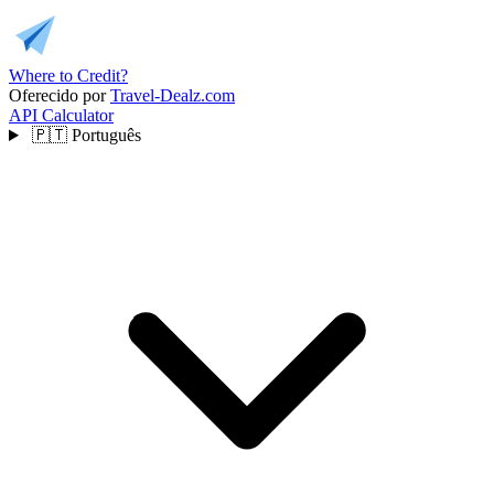
Where to Credit?
Oferecido por
Travel-Dealz.com
API
Calculator
🇵🇹
Português