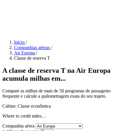
Início
/
Companhias aéreas
/
Air Europa
/
Classe de reserva T
A classe de reserva T na Air Europa
acumula milhas em...
Compare as milhas de mais de 50 programas de passageiro
frequente e calcule a quilometragem exata do seu trajeto.
Cabine: Classe econômica
Where to credit miles…
Companhia aérea