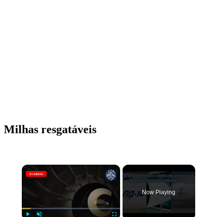
Milhas resgatáveis
Now Playing