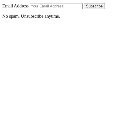
Email Address
Subscribe
No spam. Unsubscribe anytime.