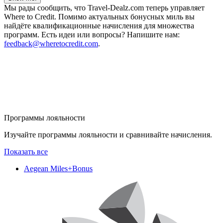
Мы рады сообщить, что Travel-Dealz.com теперь управляет
Where to Credit. Помимо актуальных бонусных миль вы
найдёте квалификационные начисления для множества
программ. Есть идеи или вопросы? Напишите нам:
feedback@wheretocredit.com
.
Программы лояльности
Изучайте программы лояльности и сравнивайте начисления.
Показать все
Aegean Miles+Bonus