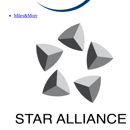
Miles&More