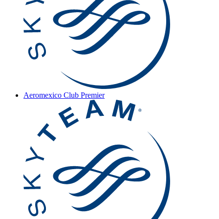
Aeromexico Club Premier