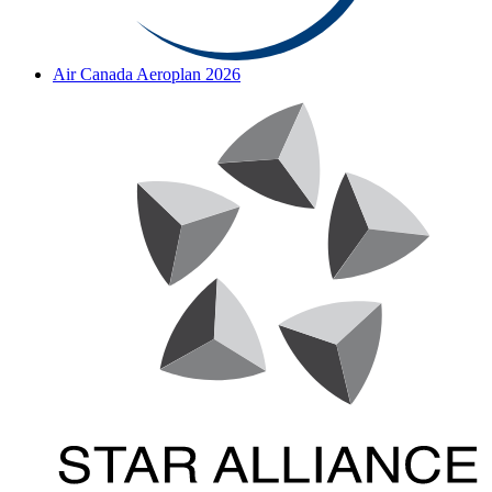
Air Canada Aeroplan 2026