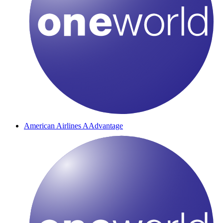
American Airlines AAdvantage