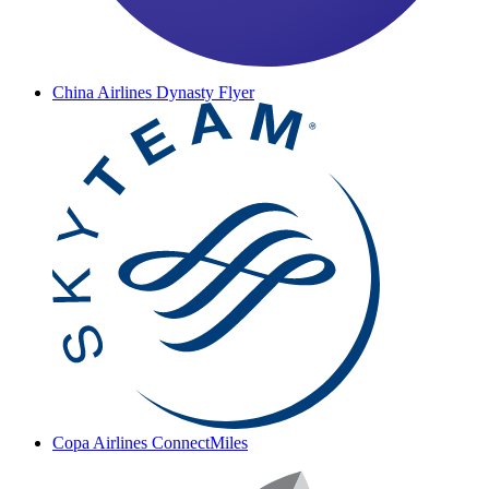
China Airlines Dynasty Flyer
Copa Airlines ConnectMiles