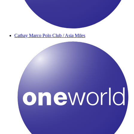
Cathay Marco Polo Club / Asia Miles