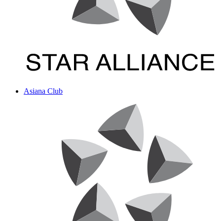
Asiana Club