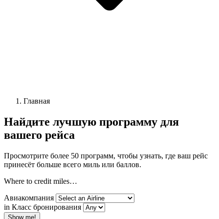
Главная
Найдите лучшую программу для
вашего рейса
Просмотрите более 50 программ, чтобы узнать, где ваш рейс
принесёт больше всего миль или баллов.
Where to credit miles…
Авиакомпания
in Класс бронирования
Show me!