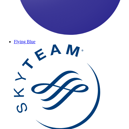
Flying Blue