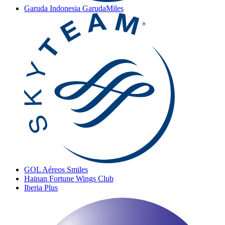
Garuda Indonesia GarudaMiles
GOL Aéreos Smiles
Hainan Fortune Wings Club
Iberia Plus