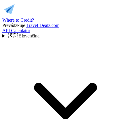
Where to Credit?
Prevádzkuje
Travel-Dealz.com
API
Calculator
🇸🇰
Slovenčina