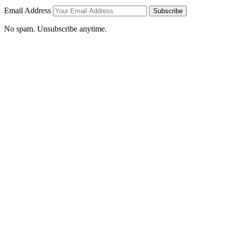
Email Address
Subscribe
No spam. Unsubscribe anytime.