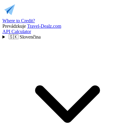
Where to Credit?
Prevádzkuje
Travel-Dealz.com
API
Calculator
🇸🇰
Slovenčina