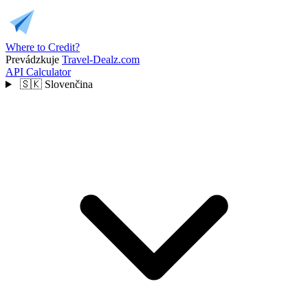
Where to Credit?
Prevádzkuje
Travel-Dealz.com
API
Calculator
🇸🇰
Slovenčina