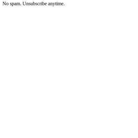
No spam. Unsubscribe anytime.